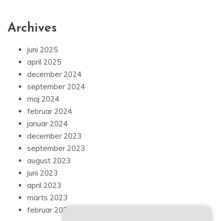
Archives
juni 2025
april 2025
december 2024
september 2024
maj 2024
februar 2024
januar 2024
december 2023
september 2023
august 2023
juni 2023
april 2023
marts 2023
februar 2023