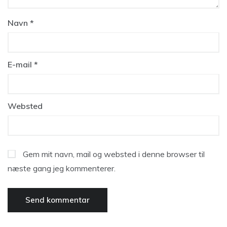
Navn
*
E-mail
*
Websted
Gem mit navn, mail og websted i denne browser til
næste gang jeg kommenterer.